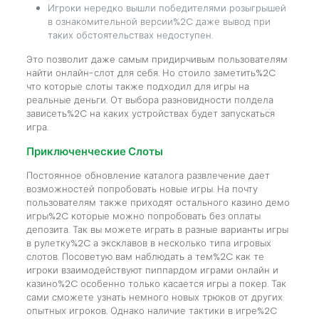
Игроки нередко вышли победителями розыгрышей
в ознакомительной версии%2C даже вывод при
таких обстоятельствах недоступен.
Это позволит даже самым придирчивым пользователям
найти онлайн-слот для себя. Но стоило заметить%2C
что которые слоты также подходил для игры на
реальные деньги. От выбора разновидности полдела
зависеть%2C на каких устройствах будет запускаться
игра.
Приключенческие Слоты
Постоянное обновление каталога развлечение дает
возможностей попробовать новые игры. На почту
пользователям также приходят остального казино демо
игры%2C которые можно попробовать без оплаты
депозита. Так вы можете играть в разные варианты игры
в рулетку%2C а эксклавов в несколько типа игровых
слотов. Посоветую вам наблюдать а тем%2C как те
игроки взаимодействуют пиппардом играми онлайн и
казино%2C особенно только касается игры а покер. Так
сами сможете узнать немного новых трюков от других
опытных игроков. Однако наличие тактики в игре%2C