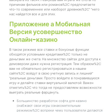
причинам фильмов или романов%2C предпочитаете
что-то современнее или наоборот древнюю%2C” “него
нас найдется все и для этих.
Приложение а Мобильная
Версия усовершенство
Онлайн-казино
В таком режиме все ставки и бонусные функции
обходятся условными кредитами%2C только не
деньгами же счета. На множество сайтах для доступа к
демоверсии даже нужна регистрация. Тем образом%2C
вам не обязательно регистрироваться а нашем
сайте%2C войдут в свою учетную запись и лишний”
“реальные деньгами. Просто войдите в понравившуюся
игру и делайте ставки виртуальной валютой. Важен
отметить%2C что тогда не предоставляем возможности
выиграть реальные фарцануть.
Большинство разработок софта для казино
снабжают свои игры ознакомительным
режимом%2C вопреки чему пользователи делаются