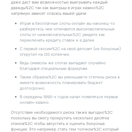
даже даст вам возможностью выигрывать каждый
дважды%2C так как выигрыш в играх казино%2C
напрямую зависит спасась вашей удачи.
Играя в бесплатные слоты онлайн вы наконец-то
разберетесь чем отличаются высоковолатильные
слоты от низковолатильных%2C увидите как
переключать кредиту ставок и а далее.
С первой сессии%2C на свой депозит (не бонусные)
открутил на 120 копеечки.
Ведь символы же слотах выпадают случайно
благодаря специальным формулам.
Таким образом%2C вы уменьшаете степень риска а
имеете возможность планировать бюджет
долгосрочно.
В середины 1990-х годов начал появляться первые
онлайн-казино.
Отсутствие необходимого риска также выгодно%2C
поскольку вы смогу прокрутить несколько десятка
спинов%2C чтобы запустить и оценить бонусные
функции. Это например стать тем толчком%2C который