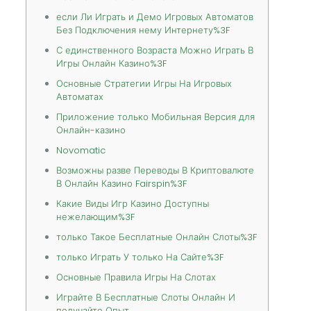
если Ли Играть и Демо Игровых Автоматов
Без Подключения нему Интернету%3F
С единственного Возраста Можно Играть В
Игры Онлайн Казино%3F
Основные Стратегии Игры На Игровых
Автоматах
Приложение только Мобильная Версия для
Онлайн-казино
Novomatic
Возможны разве Переводы В Криптовалюте
В Онлайн Казино Fairspin%3F
Какие Виды Игр Казино Доступны
нежелающим%3F
только Такое Бесплатные Онлайн Слоты%3F
только Играть У только На Сайте%3F
Основные Правила Игры На Слотах
Играйте В Бесплатные Слоты Онлайн И
получайте Опыт