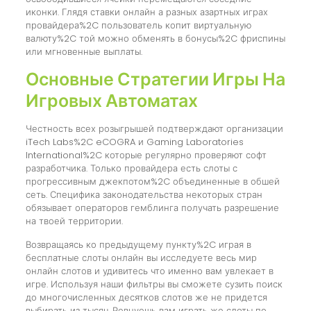
иконки. Глядя ставки онлайн а разных азартных играх
провайдера%2C пользователь копит виртуальную
валюту%2C той можно обменять в бонусы%2C фриспины
или мгновенные выплаты.
Основные Стратегии Игры На
Игровых Автоматах
Честность всех розыгрышей подтверждают организации
iTech Labs%2C eCOGRA и Gaming Laboratories
International%2C которые регулярно проверяют софт
разработчика. Только провайдера есть слоты с
прогрессивным джекпотом%2C объединенные в обшей
сеть. Специфика законодательства некоторых стран
обязывает операторов гемблинга получать разрешение
на твоей территории.
Возвращаясь ко предыдущему пункту%2C играя в
бесплатные слоты онлайн вы исследуете весь мир
онлайн слотов и удивитесь что именно вам увлекает в
игре. Используя наши фильтры вы сможете сузить поиск
до многочисленных десятков слотов же не придется
выбирать из тысяч. Ревнуешь вам играть же слоты по