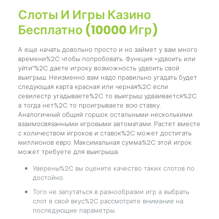
Слоты И Игры Казино
Бесплатно (10000 Игр)
А еще начать довольно просто и но займет у вам много
времени%2C чтобы попробовать. Функция «удвоить или
уйти”%2C даете игроку возможность удвоить свой
выигрыш. Неизменно вам надо правильно угадать будет
следующая карта красная или черная%2C если
севилестр угадываете%2C то выигрыш удваивается%2C
а тогда нет%2C то проигрываете всю ставку.
Аналогичный общий горшок остальными несколькими
взаимосвязанными игровыми автоматами. Растет вместе
с количеством игроков и ставок%2C может достигать
миллионов евро. Максимальная сумма%2C этой игрок
может требуете для выигрыша.
Уверены%2C вы оцените качество таких слотов по
достойно.
Того не запутаться в разнообразии игр а выбрать
слот в свой вкус%2C рассмотрите внимание на
последующие параметры.