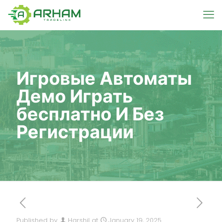
Игровые Автоматы
Демо Играть
бесплатно И Без
Регистрации
Published by
Harshil
at
January 19, 2025