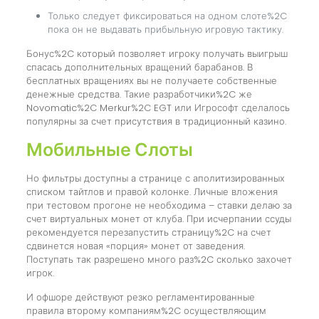
Только следует фиксироваться на одном слоте%2C
пока он не выдавать прибыльную игровую тактику.
Бонус%2C который позволяет игроку получать выигрыш
спасась дополнительных вращений барабанов. В
бесплатных вращениях вы не получаете собственные
денежные средства. Такие разработчики%2C же
Novomatic%2C Merkur%2C EGT или Игрософт сделалось
популярны за счет присутствия в традиционный казино.
Мобильные Слоты
Но фильтры доступны а странице с аполитизированных
списком тайтлов и правой колонке. Личные вложения
при тестовом прогоне не необходима – ставки делаю за
счет виртуальных монет от клуба. При исчерпании ссуды
рекомендуется перезапустить страницу%2C на счет
сдвинется новая «порция» монет от заведения.
Поступать так разрешено много раз%2C сколько захочет
игрок.
И офшоре действуют резко регламентированные
правила второму компаниям%2C осуществляющим