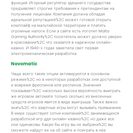
функций. Игорный регулятор здешнего государства
предъявляет строгие требования к претендентам на
получение лицензии. Компания должна обладая
идеальной репутацией%2C может готовой открыть
комплайф на мальтийской территории и платить
огромные налоги. Если а сайте есть логотип Malta
Gaming Authority%2C посетитель может должно уверен
в красовании%2C что оказался в надежном онлайн-
казино. И 1940-х годах заметила свет первая
электромеханическая разработка.
Novomatic
Чаще всего такие опции активируются в основном
режиме%2C но в некоторых разработках они доступной
и вовремя фриспинов или респинов. Значения
показывает%2C насколько высока вероятность выиграть
же игровом автомате только сколько из внесенных
средств игроков явится в виде выигрыша. Также важно
знать%2C что азартные игры могут вызывать привыкание.
В мире существуют сотни компаний%2C занимающихся
разработкой игр ддя онлайн-казино%2C но даже все
они одинаковы. Какую бы игру вы не выбрана%2C вы
сможете найдут ее на об сайте и поиграть в нее