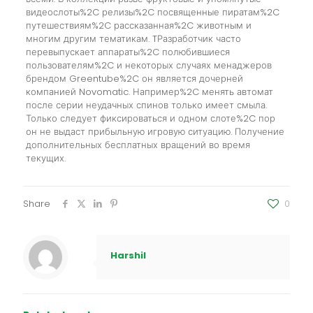
видеослоты%2C релизы%2C посвященные пиратам%2C
путешествиям%2C рассказанная%2C животным и
многим другим тематикам. TРазработчик часто
перевыпускает аппараты%2C полюбившиеся
пользователям%2C и некоторых случаях менаджеров
брендом Greentube%2C он является дочерней
компанией Novomatic. Например%2C менять автомат
после серии неудачных спинов только имеет смыла.
Только следует фиксироваться и одном слоте%2C пор
он не выдаст прибыльную игровую ситуацию. Получение
дополнительных бесплатных вращений во время
текущих.
Share
0
Harshil