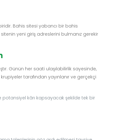
idir. Bahis sitesi yabancı bir bahis
tenin yeni giriş adreslerini bulmanız gerekir
n
ır. Günün her saati ulaşılabilirlik sayesinde,
 krupiyeler tarafından yayınlanır ve gerçekçi
 potansiyel kârı kapsayacak şekilde tek bir
a taleplerinin göz ardı edilmesi tavsiye