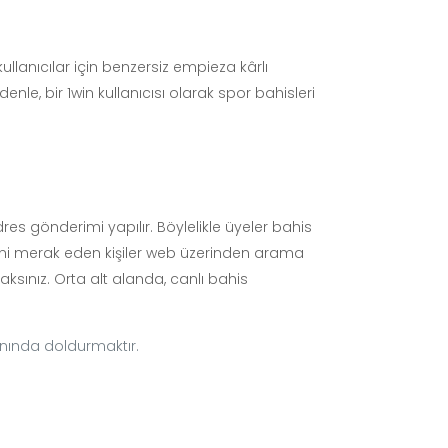
llanıcılar için benzersiz empieza kârlı
enle, bir 1win kullanıcısı olarak spor bahisleri
s gönderimi yapılır. Böylelikle üyeler bahis
erini merak eden kişiler web üzerinden arama
ksınız. Orta alt alanda, canlı bahis
anında doldurmaktır.