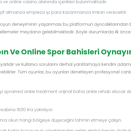
a ve online casino alanında içerikleri bulunmaktadır.
if almanıza empieza iyi para kazanmanıza imkan verecektir.
i oyun deneyiminin yaşanması bu platformun ayrıcalıklarından bir
ellemeler meydana gelebilmektedir. Böyle durumlarda ilk önce si
apın Ve Online Spor Bahisleri Oynayı
rlıdır ve kullanıcı sorularını derhal yanıtlamaya kendini adamışt
ebilirler. Tüm oyunlar, bu oyunları denetleyen profesyonel canlı
i sprained ankle treatment orijinal bahsi ankle rehab ebook de
abına 1500 lira yatırılıyor.
onra okun hangi bölgeye düşeceğini tahmin etmeye çalışın.
ncak bahis bürosunun yönetiminden gelen ekstra hesap doğrulam