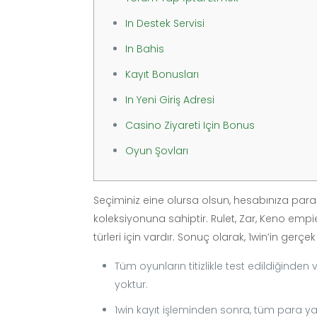
In Destek Servisi
In Bahis
Kayıt Bonusları
In Yeni Giriş Adresi
Casino Ziyareti Için Bonus
Oyun Şovları
Seçiminiz eine olursa olsun, hesabınıza para 
koleksiyonuna sahiptir. Rulet, Zar, Keno empi
türleri için vardır. Sonuç olarak, 1win’in gerçek
Tüm oyunların titizlikle test edildiğinde
yoktur.
1win kayıt işleminden sonra, tüm para ya