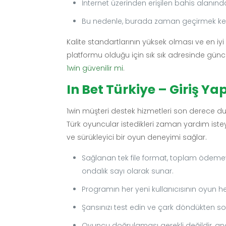
İnternet üzerinden erişilen bahis alanınd
Bu nedenle, burada zaman geçirmek key
Kalite standartlarının yüksek olması ve en iy
platformu olduğu için sık sık adresinde günc
1win güvenilir mi
.
In Bet Türkiye – Giriş Y
1win müşteri destek hizmetleri son derece duya
Türk oyuncular istedikleri zaman yardım istey
ve sürükleyici bir oyun deneyimi sağlar.
Sağlanan tek file format, toplam ödemey
ondalık sayı olarak sunar.
Programın her yeni kullanıcısının oyun hes
Şansınızı test edin ve çark döndükten s
Oyuncu doğrulaması gerekli değildir, a