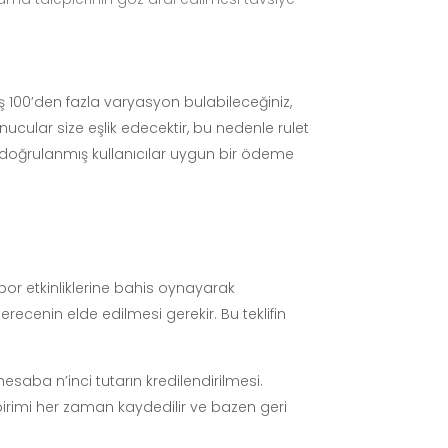
ş 100’den fazla varyasyon bulabileceğiniz,
cular size eşlik edecektir, bu nedenle rulet
, doğrulanmış kullanıcılar uygun bir ödeme
 spor etkinliklerine bahis oynayarak
erecenin elde edilmesi gerekir. Bu teklifin
esaba n’inci tutarın kredilendirilmesi.
birimi her zaman kaydedilir ve bazen geri