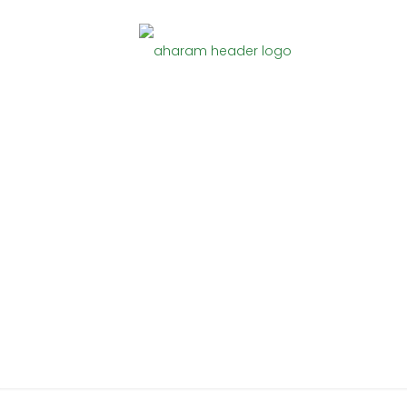
1win Türki
Sitesi Gir
Home
1win Turkiye
1win Türkiye Resmi