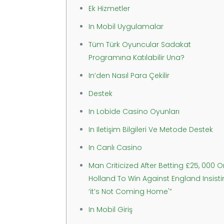
Ek Hizmetler
In Mobil Uygulamalar
Tüm Türk Oyuncular Sadakat
Programına Katılabilir Una?
In’den Nasıl Para Çekilir
Destek
In Lobide Casino Oyunları
In Iletişim Bilgileri Ve Metode Destek
In Canlı Casino
Man Criticized After Betting £25, 000 
Holland To Win Against England Insist
‘it’s Not Coming Home'”
In Mobil Giriş