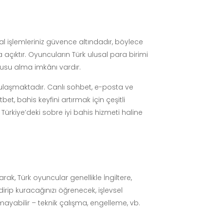
sal işlemleriniz güvence altındadır, böylece
 açıktır. Oyuncuların Türk ulusal para birimi
usu alma imkânı vardır.
 ulaşmaktadır. Canlı sohbet, e-posta ve
t, bahis keyfini artırmak için çeşitli
 Türkiye’deki sobre iyi bahis hizmeti haline
rak, Türk oyuncular genellikle İngiltere,
irip kuracağınızı öğrenecek, işlevsel
lamayabilir – teknik çalışma, engelleme, vb.