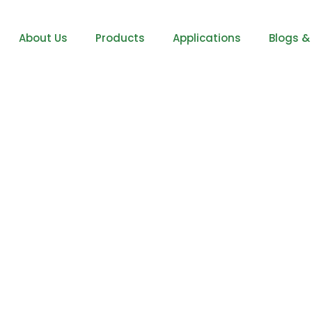
About Us
Products
Applications
Blogs &
rkiye Android
aması Indirme
uslar, Apk 3 8″
ye Android Veya Ios Için Uygulaması Indirme, Genel Bakış, Bonus