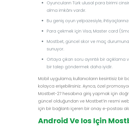
Oyuncuların Türk ulusal para birimi cin
alma imkânı vardır.
Bu geniş oyun yelpazesiyle, ihtiyaçlarını
Para çekmek için Visa, Master card (Smar
Mostbet, güncel skor ve maç durumuna gö
sunuyor.
Ortaya çıkan soru ayrıntılı bir açıklama
bir talep göndermek daha iyidir.
Mobil uygulama, kullanıcıların kesintisiz bir 
kolayca erişebilirsiniz. Ayrıca, özel promos
Mostbet-27 hesabına giriş yapmak için doğru k
güncel olduğundan ve Mostbet’in resmi web si
için bir bağlantı içeren bir onay e-postası a
Android Ve Ios Için Mos