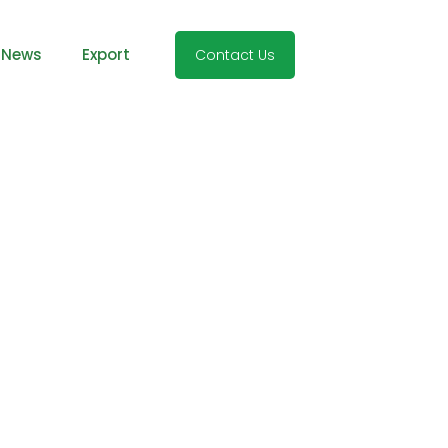
 News
Export
Contact Us
 Veya Ios
, Genel
lar, Apk 3 8″