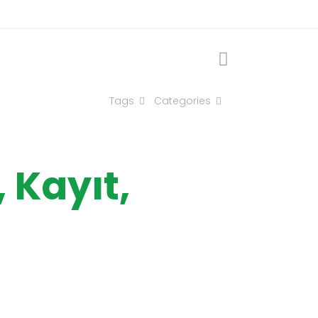
Tags
Categories
 Kayıt,