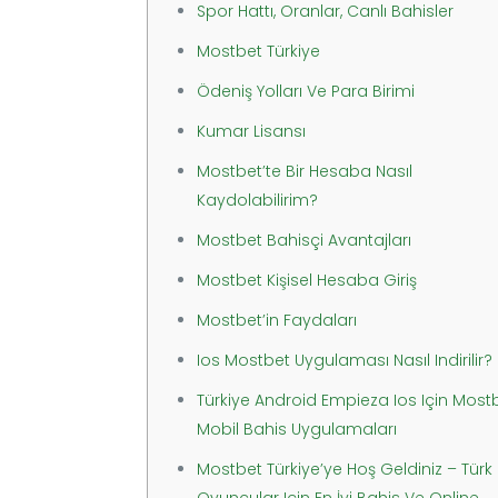
Spor Hattı, Oranlar, Canlı Bahisler
Mostbet Türkiye
Ödeniş Yolları Ve Para Birimi
Kumar Lisansı
Mostbet’te Bir Hesaba Nasıl
Kaydolabilirim?
Mostbet Bahisçi Avantajları
Mostbet Kişisel Hesaba Giriş
Mostbet’in Faydaları
Ios Mostbet Uygulaması Nasıl Indirilir?
Türkiye Android Empieza Ios Için Most
Mobil Bahis Uygulamaları
Mostbet Türkiye’ye Hoş Geldiniz – Türk