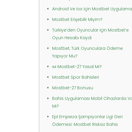
Android Ve Ios Için Mostbet Uygulama
Mostbet Erişebilir Miyim?
Türkiye’den Oyuncular Için Mostbet’e
Oyun Hesabı Kaydı
Mostbet, Türk Oyunculara Ödeme
Yapıyor Mu?
📜 Mostbet-27 Yasal Mı?
Mostbet Spor Bahisleri
Mostbet-27 Bonusu
Bahis Uygulaması Mobil Cihazlarda V
Mı?
Epl Empieza Şampiyonlar Ligi Geri
Ödemesi: Mostbet Risksiz Bahis