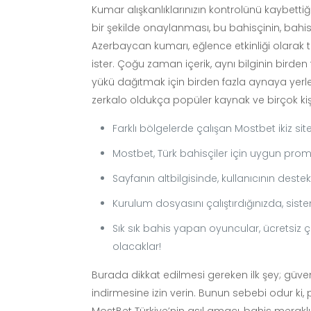
Kumar alışkanlıklarınızın kontrolünü kaybett
bir şekilde onaylanması, bu bahisçinin, bahi
Azerbaycan kumarı, eğlence etkinliği olarak t
ister. Çoğu zaman içerik, aynı bilginin birden
yükü dağıtmak için birden fazla aynaya yerleşt
zerkalo oldukça popüler kaynak ve birçok ki
Farklı bölgelerde çalışan Mostbet ikiz sit
Mostbet, Türk bahisçiler için uygun pro
Sayfanın altbilgisinde, kullanıcının deste
Kurulum dosyasını çalıştırdığınızda, sis
Sık sık bahis yapan oyuncular, ücretsiz 
olacaklar!
Burada dikkat edilmesi gereken ilk şey; güv
indirmesine izin verin. Bunun sebebi odur ki